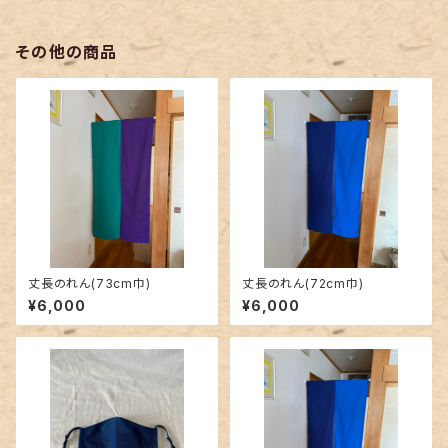
その他の商品
丈長のれん(73cm巾)
丈長のれん(72cm巾)
¥6,000
¥6,000