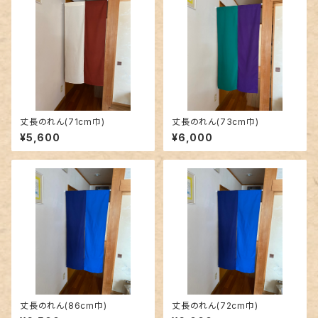
丈長のれん(71cm巾)
丈長のれん(73cm巾)
¥5,600
¥6,000
丈長のれん(86cm巾)
丈長のれん(72cm巾)